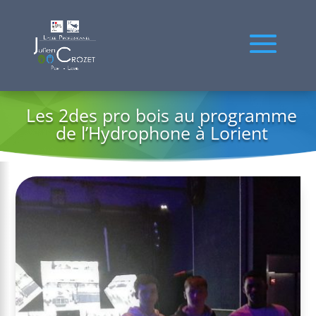
Les 2des pro bois au programme
de l’Hydrophone à Lorient