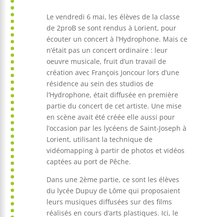
Le vendredi 6 mai, les élèves de la classe
de 2proB se sont rendus à Lorient, pour
écouter un concert à l’Hydrophone. Mais ce
n’était pas un concert ordinaire : leur
oeuvre musicale, fruit d’un travail de
création avec François Joncour lors d’une
résidence au sein des studios de
l’Hydrophone, était diffusée en première
partie du concert de cet artiste. Une mise
en scène avait été créée elle aussi pour
l’occasion par les lycéens de Saint-Joseph à
Lorient, utilisant la technique de
vidéomapping à partir de photos et vidéos
captées au port de Pêche.
Dans une 2ème partie, ce sont les élèves
du lycée Dupuy de Lôme qui proposaient
leurs musiques diffusées sur des films
réalisés en cours d’arts plastiques. Ici, le