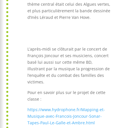
thème central était celui des Algues vertes,
et plus particulièrement la bande dessinée
d’Inès Léraud et Pierre Van Hove.
L’après-midi se clôturait par le concert de
François Joncour et ses musiciens, concert
basé lui aussi sur cette même BD,
illustrant par la musique la progression de
l’enquête et du combat des familles des
victimes.
Pour en savoir plus sur le projet de cette
classe :
https://www.hydrophone.fr/Mapping-et-
Musique-avec-Francois-Joncour-Sonar-
Tapes-Paul-Le-Galle-et-Ambre.html