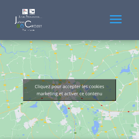
Cliquez pour accepter les cookies
marketing et activer ce contenu