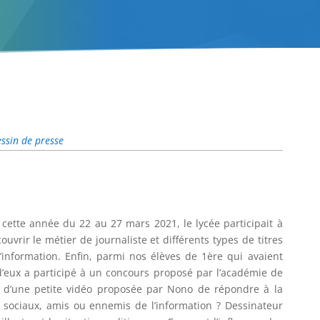
ssin de presse
 cette année du 22 au 27 mars 2021, le lycée participait à
uvrir le métier de journaliste et différents types de titres
information. Enfin, parmi nos élèves de 1ère qui avaient
d’eux a participé à un concours proposé par l’académie de
tir d’une petite vidéo proposée par Nono de répondre à la
 sociaux, amis ou ennemis de l’information ? Dessinateur