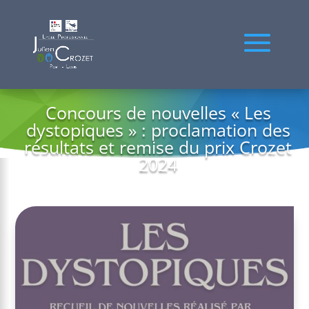
Concours de nouvelles « Les
dystopiques » : proclamation des
résultats et remise du prix Crozet
2024