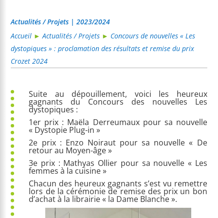
Actualités / Projets | 2023/2024
Accueil
►
Actualités / Projets
►
Concours de nouvelles « Les
dystopiques » : proclamation des résultats et remise du prix
Crozet 2024
Suite au dépouillement, voici les heureux
gagnants du Concours des nouvelles Les
dystopiques :
1er prix : Maëla Derreumaux pour sa nouvelle
« Dystopie Plug-in »
2e prix : Enzo Noiraut pour sa nouvelle « De
retour au Moyen-âge »
3e prix : Mathyas Ollier pour sa nouvelle « Les
femmes à la cuisine »
Chacun des heureux gagnants s’est vu remettre
lors de la cérémonie de remise des prix un bon
d’achat à la librairie « la Dame Blanche ».