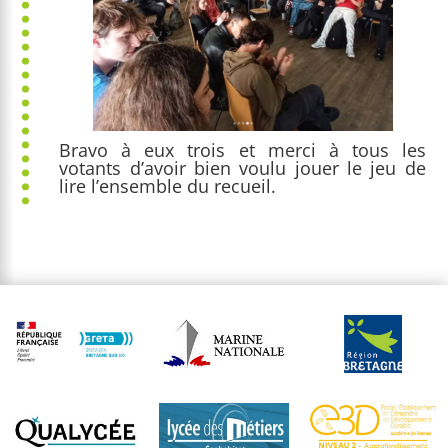
Bravo à eux trois et merci à tous les
votants d’avoir bien voulu jouer le jeu de
lire l’ensemble du recueil.