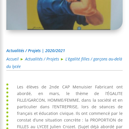
Actualités / Projets | 2020/2021
Accueil
►
Actualités / Projets
►
L’égalité filles / garçons au-delà
du lycée
Les élèves de 2nde CAP Menuisier Fabricant ont
abordé, en mars, le thème de l’ÉGALITE
FILLE/GARCON, HOMME/FEMME, dans la société et en
particulier dans l’ENTREPRISE, lors de séances de
français et éducation civique. Ils ont commencé par le
constat d’une situation concrète : la PROPORTION de
FILLES au LYCEE Julien Crozet. (Sujet déjà abordé par