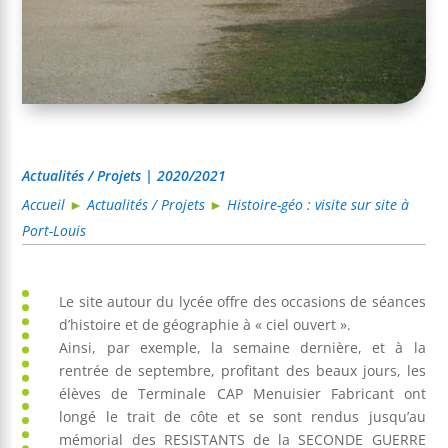
Actualités / Projets | 2020/2021
Accueil
►
Actualités / Projets
►
Histoire-géo : visite sur site à
Port-Louis
Le site autour du lycée offre des occasions de séances
d’histoire et de géographie à « ciel ouvert ».
Ainsi, par exemple, la semaine dernière, et à la
rentrée de septembre, profitant des beaux jours, les
élèves de Terminale CAP Menuisier Fabricant ont
longé le trait de côte et se sont rendus jusqu’au
mémorial des RESISTANTS de la SECONDE GUERRE