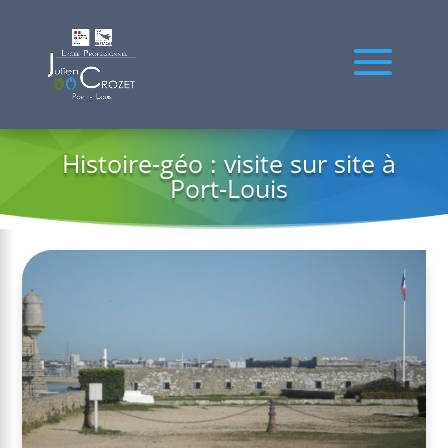
Histoire-géo : visite sur site à
Port-Louis