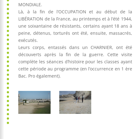
MONDIALE.
Là, à la fin de l’OCCUPATION et au début de la
LIBÉRATION de la France, au printemps et à l’été 1944,
une soixantaine de résistants, certains ayant 18 ans à
peine, détenus, torturés ont été, ensuite, massacrés,
exécutés.
Leurs corps, entassés dans un CHARNIER, ont été
découverts après la fin de la guerre. Cette visite
complète les séances d’histoire pour les classes ayant
cette période au programme (en l’occurrence en 1 ère
Bac. Pro également).