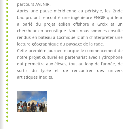
parcours AVENIR.
Après une pause méridienne au péristyle, les 2nde
bac pro ont rencontré une ingénieure ENGIE qui leur
a parlé du projet éolien offshore à Groix et un
chercheur en acoustique. Nous nous sommes ensuite
rendus en bateau à Locmiquélic afin d’interpréter une
lecture géographique du paysage de la rade.
Cette première journée marque le commencement de
notre projet culturel en partenariat avec Hydrophone
qui permettra aux élèves, tout au long de l’année, de
sortir du lycée et de rencontrer des univers
artistiques inédits.