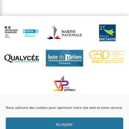
Nous utilisons des cookies pour optimiser notre site web et notre service.
Accepter