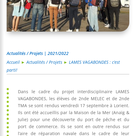
Actualités / Projets | 2021/2022
Accueil
►
Actualités / Projets
►
LAMES VAGABONDES : c’est
parti!
Dans le cadre du projet interdisciplinaire LAMES
VAGABONDES, les élèves de 2nde MELEC et de 2nde
TMA se sont rendus vendredi 17 septembre à Lorient.
Ils ont été accueillis par la Maison de la Mer (Anaïg &
Julie) pour une découverte du port de pêche et du
port de commerce. Ils se sont en outre rendus sur
l’aire de réparation navale dans le cadre de leur