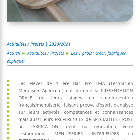
Actualités / Projets | 2020/2021
Accueil
►
Actualités / Projets
►
Les 1 proB : créer, fabriquer,
expliquer
Les élèves de 1 ère Bac Pro TMA (Technicien
Menuisier Agenceur) ont terminé la PRESENTATION
ORALE de leurs stages en co-intervention
français/menuiserie, faisant preuve d’esprit d’analyse
sur leurs activités, compétences et connaissances
mais aussi leurs PREFERENCES de SPECIALITES ( POSE
ou FABRICATION, neuf ou rénovation voire
restauration, MENUISERIES INTERIEURES ou