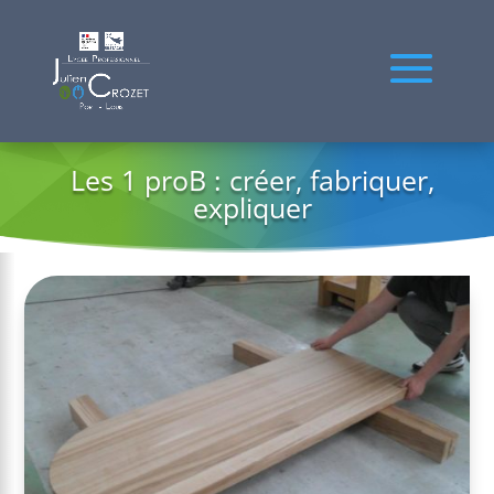
Les 1 proB : créer, fabriquer,
expliquer