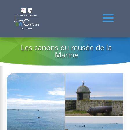
Les canons du musée de la
Marine