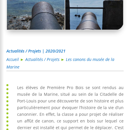
Actualités / Projets | 2020/2021
Accueil
►
Actualités / Projets
►
Les canons du musée de la
Marine
Les élèves de Première Pro Bois se sont rendus au
musée de la Marine, situé au sein de la Citadelle de
Port-Louis pour une découverte de son histoire et plus
particulièrement pour évoquer l’histoire de la vie d’un
canonnier. En effet, la classe a pour projet de réaliser
un affût de canon, ce support en bois sur lequel ce
dernier est installé et qui permet de le déplacer. C’est