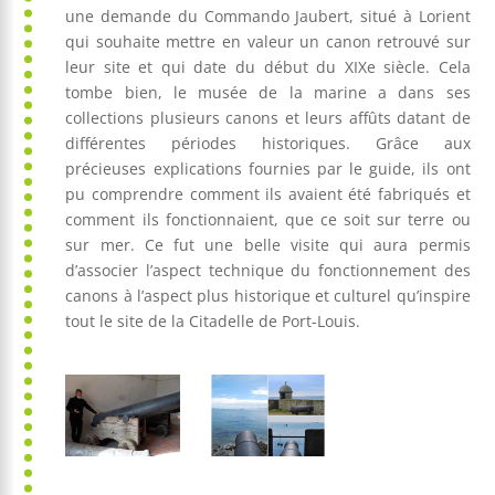
une demande du Commando Jaubert, situé à Lorient
qui souhaite mettre en valeur un canon retrouvé sur
leur site et qui date du début du XIXe siècle. Cela
tombe bien, le musée de la marine a dans ses
collections plusieurs canons et leurs affûts datant de
différentes périodes historiques. Grâce aux
précieuses explications fournies par le guide, ils ont
pu comprendre comment ils avaient été fabriqués et
comment ils fonctionnaient, que ce soit sur terre ou
sur mer. Ce fut une belle visite qui aura permis
d’associer l’aspect technique du fonctionnement des
canons à l’aspect plus historique et culturel qu’inspire
tout le site de la Citadelle de Port-Louis.