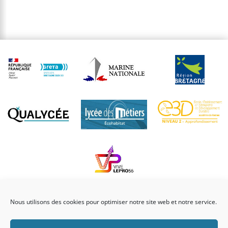
Nous utilisons des cookies pour optimiser notre site web et notre service.