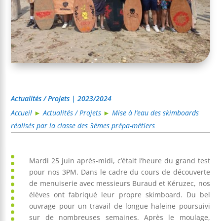
Actualités / Projets | 2023/2024
Accueil
►
Actualités / Projets
►
Mise à l’eau des skimboards
réalisés par la classe des 3èmes prépa-métiers
Mardi 25 juin après-midi, c’était l’heure du grand test
pour nos 3PM. Dans le cadre du cours de découverte
de menuiserie avec messieurs Buraud et Kéruzec, nos
élèves ont fabriqué leur propre skimboard. Du bel
ouvrage pour un travail de longue haleine poursuivi
sur de nombreuses semaines. Après le moulage,