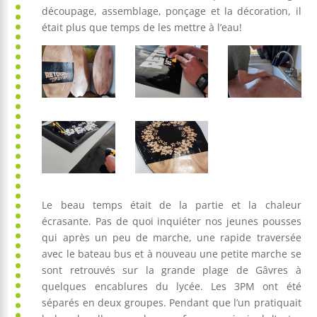
découpage, assemblage, ponçage et la décoration, il
était plus que temps de les mettre à l’eau!
Le beau temps était de la partie et la chaleur
écrasante. Pas de quoi inquiéter nos jeunes pousses
qui après un peu de marche, une rapide traversée
avec le bateau bus et à nouveau une petite marche se
sont retrouvés sur la grande plage de Gâvres à
quelques encablures du lycée. Les 3PM ont été
séparés en deux groupes. Pendant que l’un pratiquait