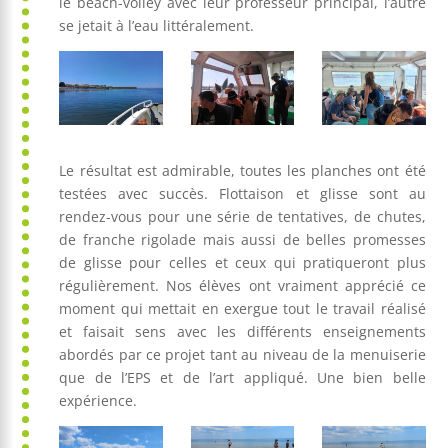
le beach-volley avec leur professeur principal, l’autre
se jetait à l’eau littéralement.
Le résultat est admirable, toutes les planches ont été
testées avec succès. Flottaison et glisse sont au
rendez-vous pour une série de tentatives, de chutes,
de franche rigolade mais aussi de belles promesses
de glisse pour celles et ceux qui pratiqueront plus
régulièrement. Nos élèves ont vraiment apprécié ce
moment qui mettait en exergue tout le travail réalisé
et faisait sens avec les différents enseignements
abordés par ce projet tant au niveau de la menuiserie
que de l’EPS et de l’art appliqué. Une bien belle
expérience.