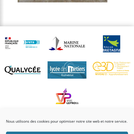
Nous utilisons des cookies pour optimiser notre site web et notre service.