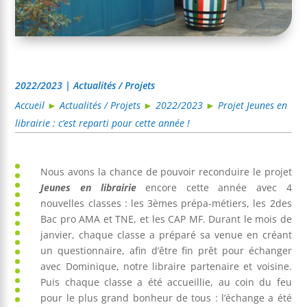
2022/2023 | Actualités / Projets
Accueil
►
Actualités / Projets
►
2022/2023
►
Projet Jeunes en
librairie : c’est reparti pour cette année !
Nous avons la chance de pouvoir reconduire le projet
Jeunes en librairie
encore cette année avec 4
nouvelles classes : les 3èmes prépa-métiers, les 2des
Bac pro AMA et TNE, et les CAP MF. Durant le mois de
janvier, chaque classe a préparé sa venue en créant
un questionnaire, afin d’être fin prêt pour échanger
avec Dominique, notre libraire partenaire et voisine.
Puis chaque classe a été accueillie, au coin du feu
pour le plus grand bonheur de tous : l’échange a été