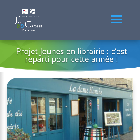
Projet Jeunes en librairie : c’est
reparti pour cette année !