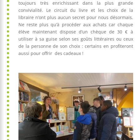
toujours très enrichissant dans la plus grande
convivialité. Le circuit du livre et les choix de la
libraire n’ont plus aucun secret pour nous désormais.
Ne reste plus qu’à procéder aux achats car chaque
élève maintenant dispose d’un chèque de 30 € à
utiliser à sa guise selon ses goûts littéraires ou ceux
de la personne de son choix : certains en profiteront
aussi pour offrir des cadeaux !